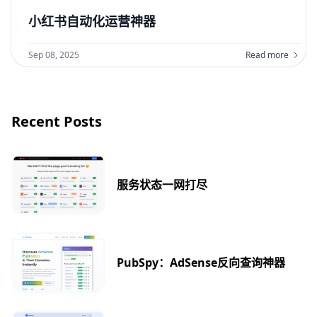
小红书自动化运营神器
Sep 08, 2025
Read more
Recent Posts
服务状态一网打尽
PubSpy：AdSense反向查询神器