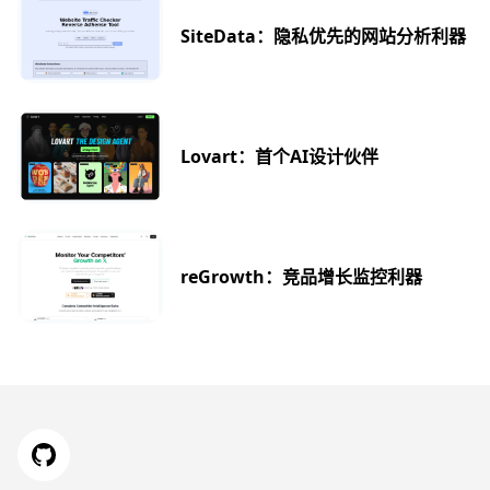
SiteData：隐私优先的网站分析利器
Lovart：首个AI设计伙伴
reGrowth：竞品增长监控利器