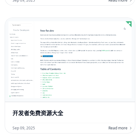
Sep 09, 2025
Read more
开发者免费资源大全
Sep 09, 2025
Read more