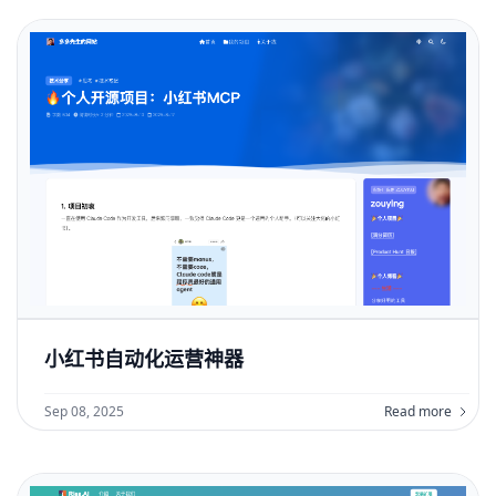
小红书自动化运营神器
Sep 08, 2025
Read more