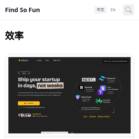
Find So Fun
中文
EN
效率