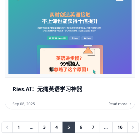
Ries.AI：无痛英语学习神器
Sep 08, 2025
Read more
1
...
3
4
5
6
7
...
16
Previous
Nex