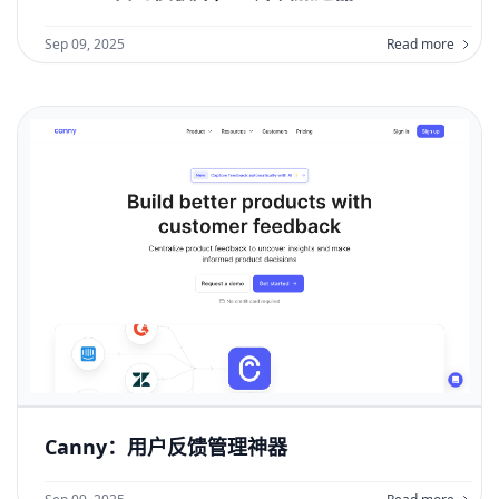
Sep 09, 2025
Read more
Canny：用户反馈管理神器