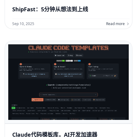
ShipFast：5分钟从想法到上线
Sep 10, 2025
Read more
Claude代码模板库，AI开发加速器