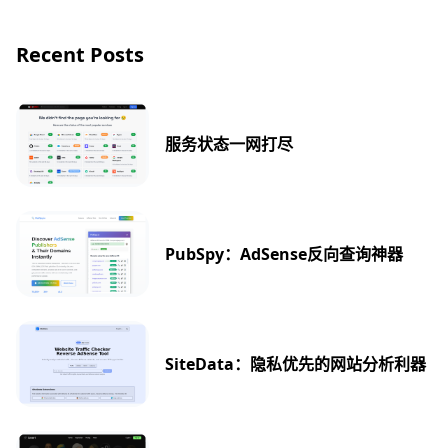
Recent Posts
服务状态一网打尽
PubSpy：AdSense反向查询神器
SiteData：隐私优先的网站分析利器