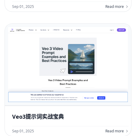
Sep 01, 2025
Read more
Veo3提示词实战宝典
Sep 01, 2025
Read more