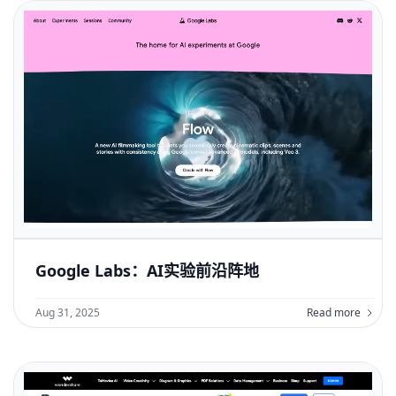
Google Labs：AI实验前沿阵地
Aug 31, 2025
Read more