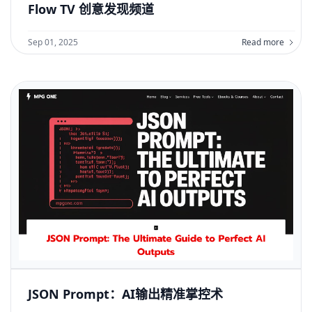
Flow TV 创意发现频道
Sep 01, 2025
Read more
JSON Prompt：AI输出精准掌控术