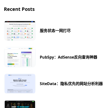
Recent Posts
服务状态一网打尽
PubSpy：AdSense反向查询神器
SiteData：隐私优先的网站分析利器