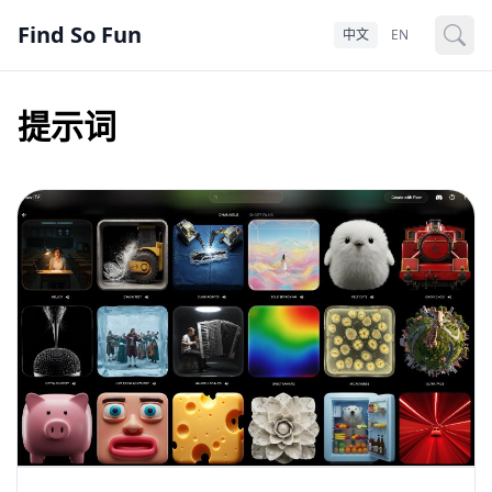
Find So Fun
中文
EN
提示词