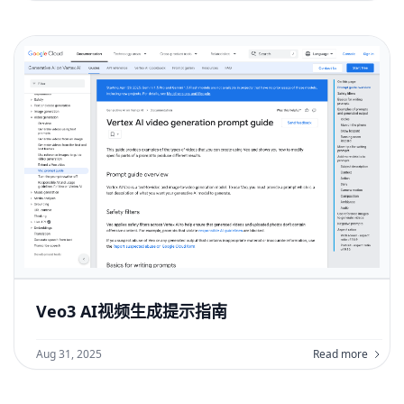
Veo3 AI视频生成提示指南
Aug 31, 2025
Read more