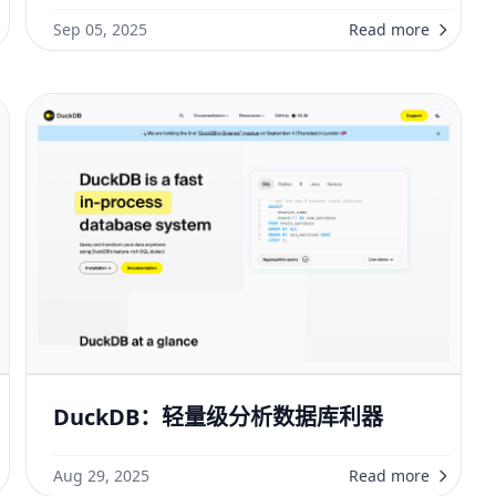
Sep 05, 2025
Read more
DuckDB：轻量级分析数据库利器
Aug 29, 2025
Read more