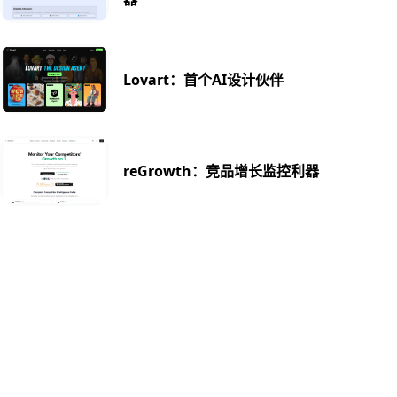
Lovart：首个AI设计伙伴
reGrowth：竞品增长监控利器