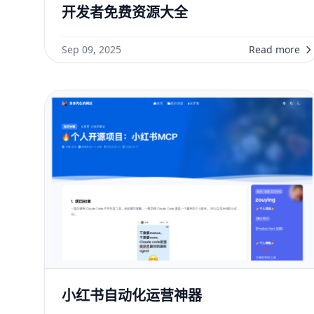
开发者免费资源大全
Sep 09, 2025
Read more
小红书自动化运营神器