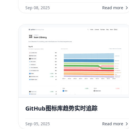
Sep 08, 2025
Read more
GitHub图标库趋势实时追踪
Sep 05, 2025
Read more