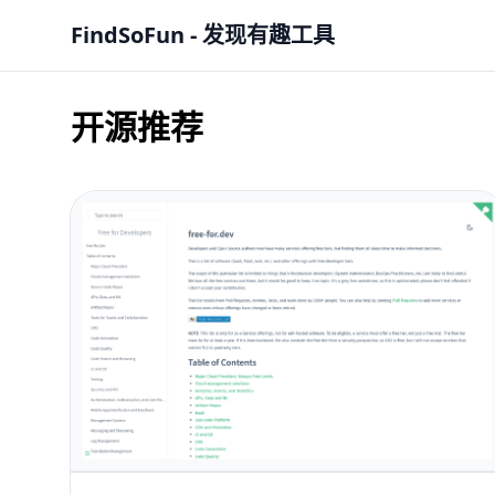
FindSoFun - 发现有趣工具
开源推荐