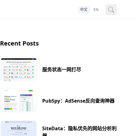
中文
EN
Recent Posts
服务状态一网打尽
PubSpy：AdSense反向查询神器
SiteData：隐私优先的网站分析利
器