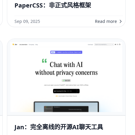
PaperCSS：非正式风格框架
Sep 09, 2025
Read more
Jan：完全离线的开源AI聊天工具