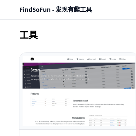
FindSoFun - 发现有趣工具
工具