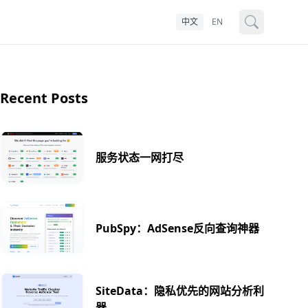
中文
EN
Recent Posts
服务状态一网打尽
PubSpy：AdSense反向查询神器
SiteData：隐私优先的网站分析利
器