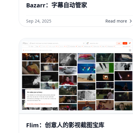
Bazarr：字幕自动管家
Sep 24, 2025
Read more
Flim：创意人的影视截图宝库