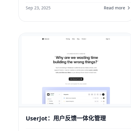
Sep 23, 2025
Read more
UserJot：用户反馈一体化管理