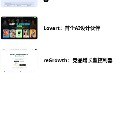
Lovart：首个AI设计伙伴
reGrowth：竞品增长监控利器