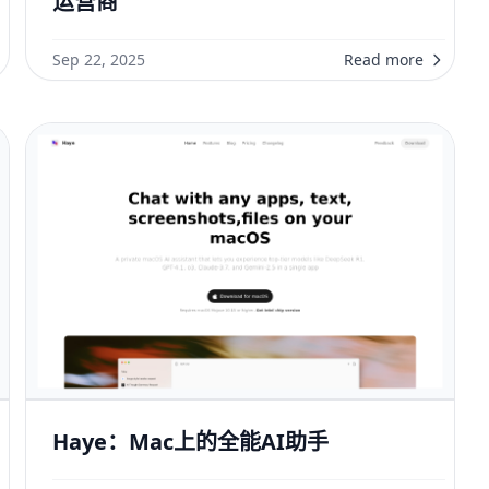
运营商
Sep 22, 2025
Read more
Haye：Mac上的全能AI助手