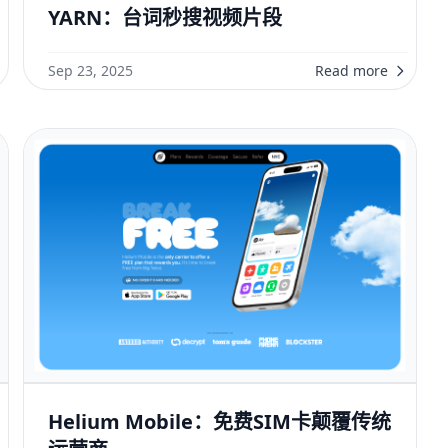
YARN：台词秒搜视频片段
Sep 23, 2025
Read more
Helium Mobile：免费SIM卡颠覆传统