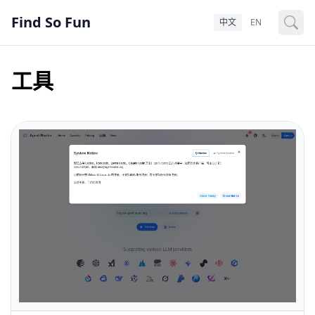
Find So Fun
中文
EN
工具