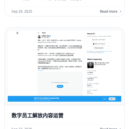
Sep 29, 2025
Read more
数字员工解放内容运营