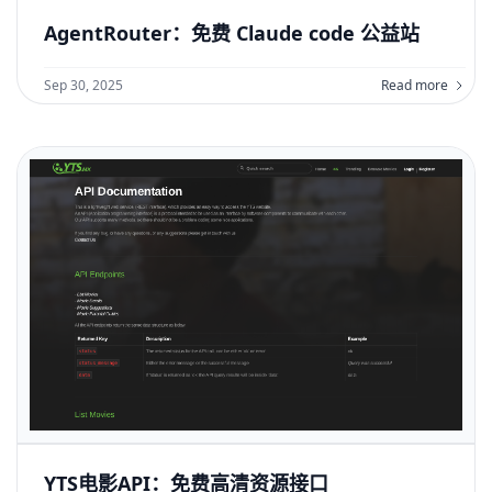
AgentRouter：免费 Claude code 公益站
Sep 30, 2025
Read more
YTS电影API：免费高清资源接口