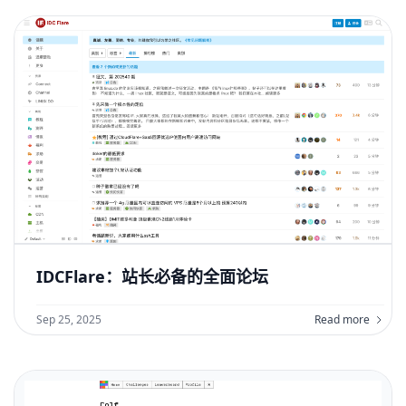
IDCFlare：站长必备的全面论坛
Sep 25, 2025
Read more