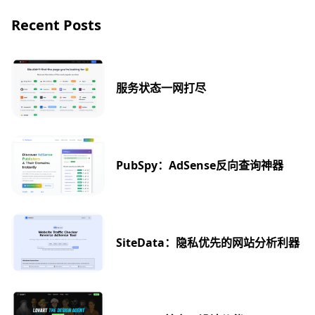
Recent Posts
服务状态一网打尽
PubSpy：AdSense反向查询神器
SiteData：隐私优先的网站分析利器