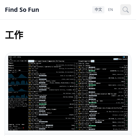
Find So Fun
中文
EN
工作