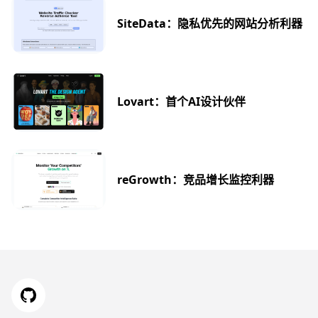
SiteData：隐私优先的网站分析利器
Lovart：首个AI设计伙伴
reGrowth：竞品增长监控利器