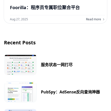
Foorilla：程序员专属职位聚合平台
Aug 27, 2025
Read more
Recent Posts
服务状态一网打尽
PubSpy：AdSense反向查询神器