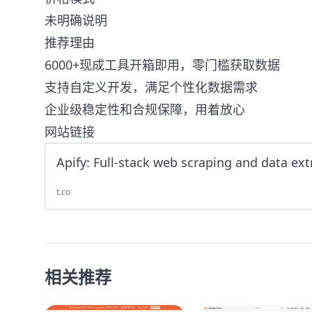
未明确说明
推荐理由
6000+现成工具开箱即用，零门槛获取数据
支持自定义开发，满足个性化数据需求
企业级稳定性和合规保障，用着放心
网站链接
t.co
相关推荐