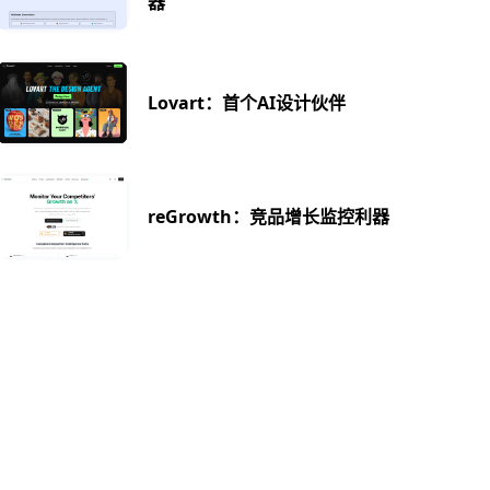
器
Lovart：首个AI设计伙伴
reGrowth：竞品增长监控利器