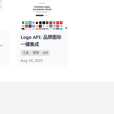
Logo API: 品牌图标
端无
一键集成
工具
效率
API
Aug 24, 2025