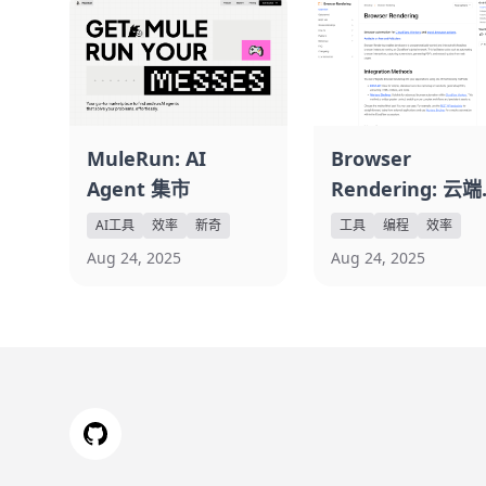
MuleRun: AI
Browser
Agent 集市
Rendering: 云
头浏览器操控
AI工具
效率
新奇
工具
编程
效率
Aug 24, 2025
Aug 24, 2025