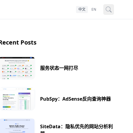
中文
EN
Recent Posts
服务状态一网打尽
PubSpy：AdSense反向查询神器
SiteData：隐私优先的网站分析利