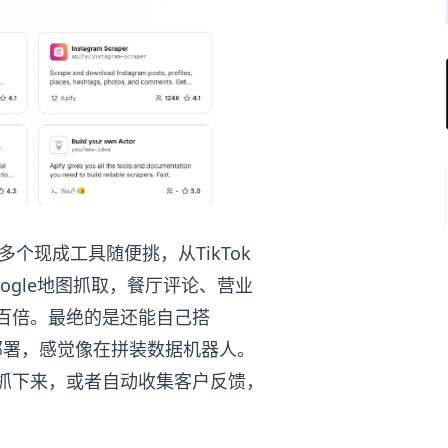
个现成工具随便挑，从TikTok
ogle地图抓取，餐厅评论、营业
百倍。最绝的是还能自己搭
代码就能部署，感觉像在拼装数据机器人。
抓下来，或者自动收集客户反馈，