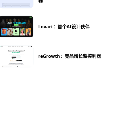
器
Lovart：首个AI设计伙伴
reGrowth：竞品增长监控利器