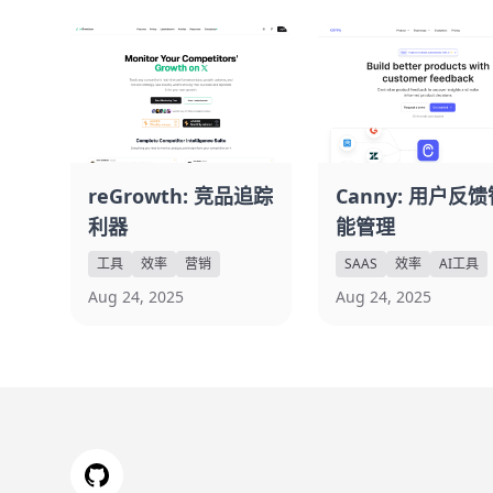
reGrowth: 竞品追踪
Canny: 用户反馈
利器
能管理
工具
效率
营销
SAAS
效率
AI工具
Aug 24, 2025
Aug 24, 2025