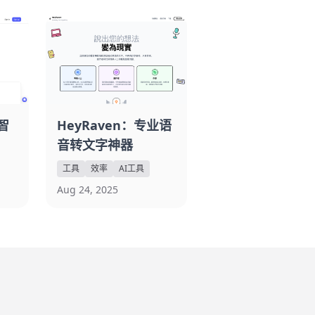
智
HeyRaven：专业语
音转文字神器
工具
效率
AI工具
Aug 24, 2025