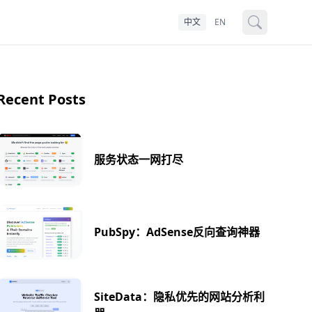
中文
EN
Recent Posts
服务状态一网打尽
PubSpy：AdSense反向查询神器
SiteData：隐私优先的网站分析利