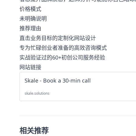
价格模式
未明确说明
推荐理由
直击业务目标的定制化网站设计
专为忙碌创业者准备的高效咨询模式
实战验证过的60+初创公司服务经验
网站链接
Skale - Book a 30-min call
skale.solutions
相关推荐