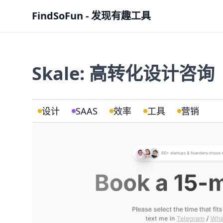
FindSoFun - 发现有趣工具
Skale: 高转化设计咨询
设计
SAAS
效率
工具
营销