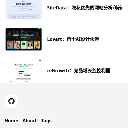
SiteData：隐私优先的网站分析利器
Lovart：首个AI设计伙伴
reGrowth：竞品增长监控利器
Home
About
Tags