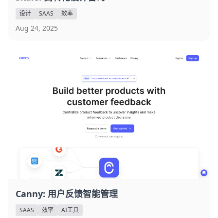
设计
SAAS
效率
Aug 24, 2025
Canny: 用户反馈智能管理
SAAS
效率
AI工具