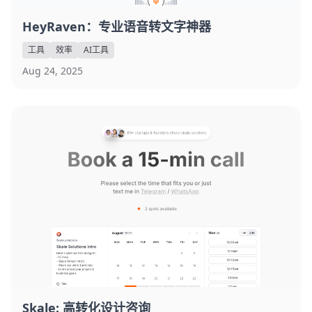
HeyRaven：专业语音转文字神器
工具
效率
AI工具
Aug 24, 2025
Skale: 高转化设计咨询