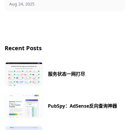
Aug 24, 2025
Recent Posts
服务状态一网打尽
PubSpy：AdSense反向查询神器