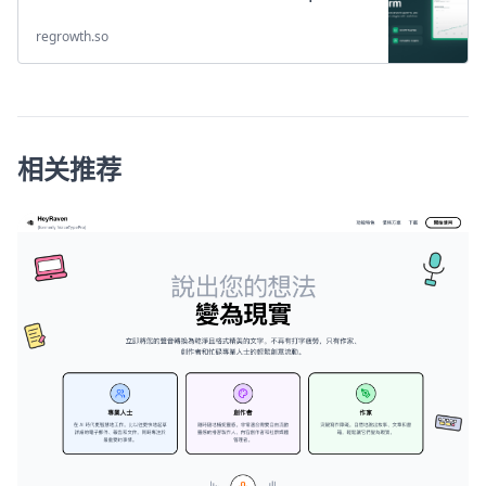
regrowth.so
相关推荐