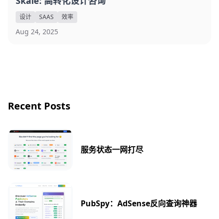
Skale: 高转化设计咨询
设计
SAAS
效率
Aug 24, 2025
Recent Posts
服务状态一网打尽
PubSpy：AdSense反向查询神器