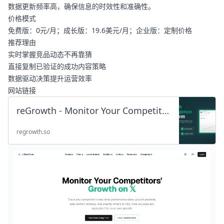
数据更新频率高，确保信息的时效性和准确性。
价格模式
免费版：0元/月；成长版：19.6美元/月；企业版：定制价格
推荐理由
实时掌握竞品动态不再靠猜
直接复制已验证的成功内容策略
数据驱动决策提升运营效率
网站链接
reGrowth - Monitor Your Competitors' Growth on 𝕏
regrowth.so