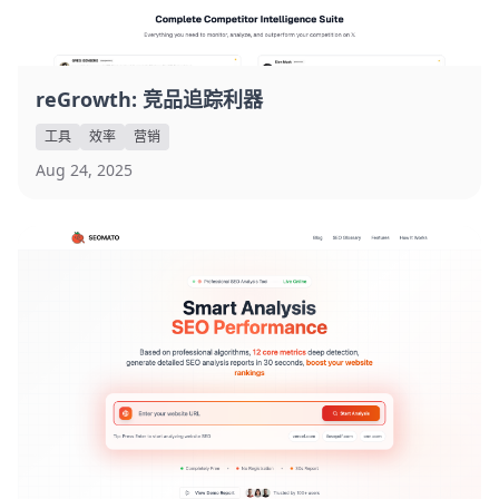
reGrowth: 竞品追踪利器
工具
效率
营销
Aug 24, 2025