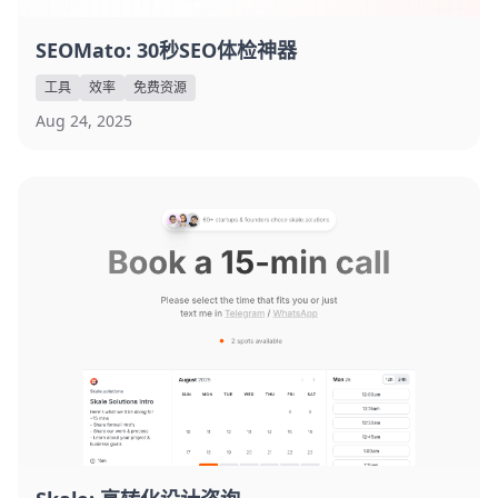
SEOMato: 30秒SEO体检神器
工具
效率
免费资源
Aug 24, 2025