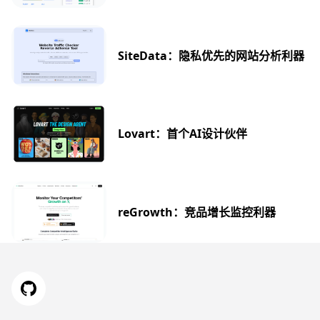
SiteData：隐私优先的网站分析利器
Lovart：首个AI设计伙伴
reGrowth：竞品增长监控利器