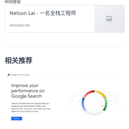
网站链接
Nelson Lai - 一名全栈工程师
nelsonlai.me
相关推荐