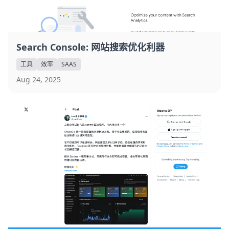
Search Console: 网站搜索优化利器
工具
效率
SAAS
Aug 24, 2025