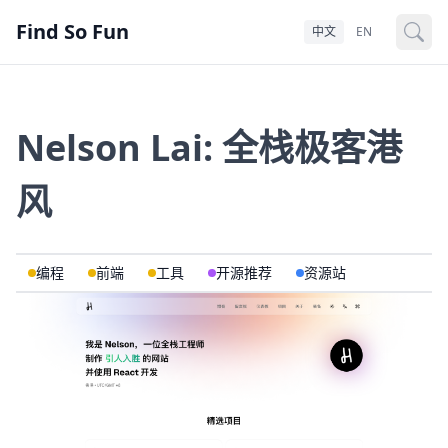
Find So Fun
中文
EN
Nelson Lai: 全栈极客港
风
编程
前端
工具
开源推荐
资源站