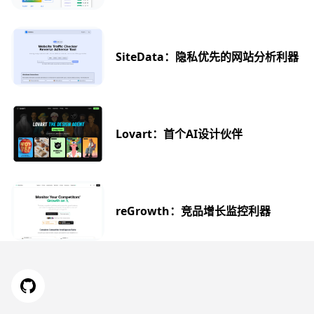
SiteData：隐私优先的网站分析利器
Lovart：首个AI设计伙伴
reGrowth：竞品增长监控利器