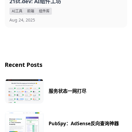
21st.dev: AI组件工坊
AI工具
前端
组件库
Aug 24, 2025
Recent Posts
服务状态一网打尽
PubSpy：AdSense反向查询神器