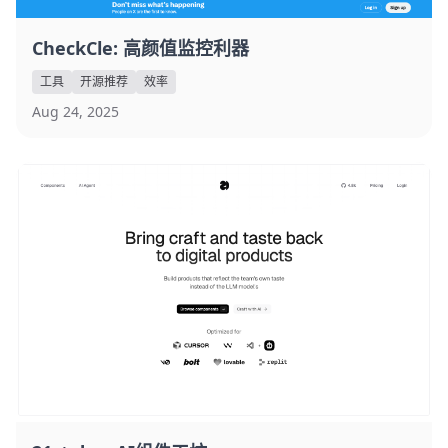
CheckCle: 高颜值监控利器
工具
开源推荐
效率
Aug 24, 2025