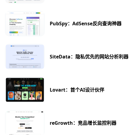
PubSpy：AdSense反向查询神器
SiteData：隐私优先的网站分析利器
Lovart：首个AI设计伙伴
reGrowth：竞品增长监控利器