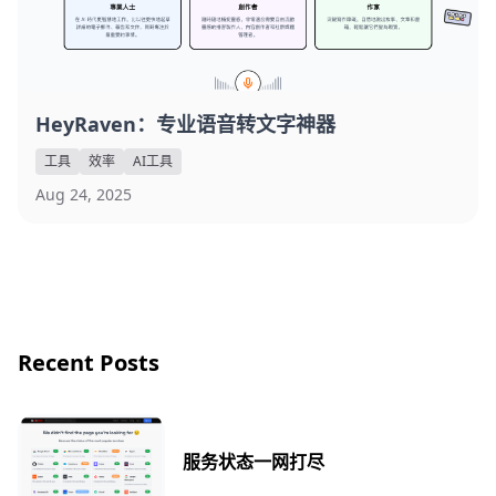
HeyRaven：专业语音转文字神器
工具
效率
AI工具
Aug 24, 2025
Recent Posts
服务状态一网打尽