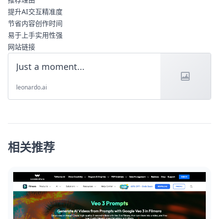
提升AI交互精准度
节省内容创作时间
易于上手实用性强
网站链接
Just a moment...
leonardo.ai
相关推荐