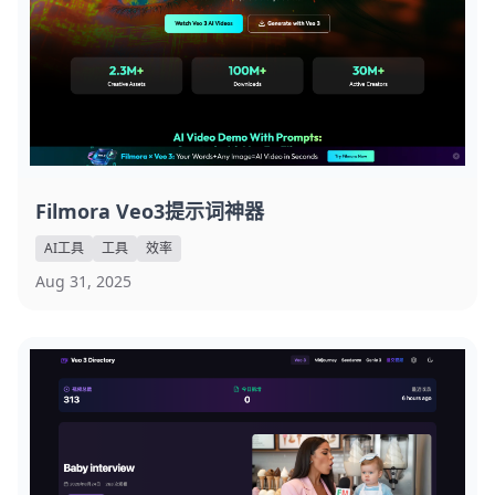
Filmora Veo3提示词神器
AI工具
工具
效率
Aug 31, 2025