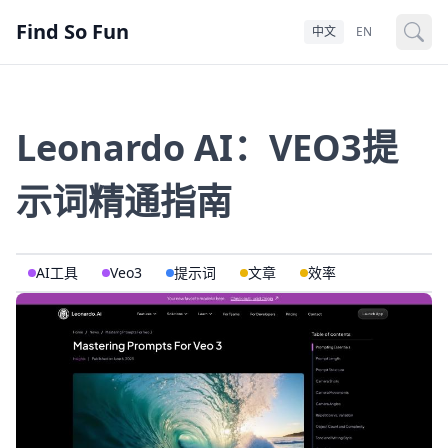
Find So Fun
中文
EN
Leonardo AI：VEO3提
示词精通指南
AI工具
Veo3
提示词
文章
效率