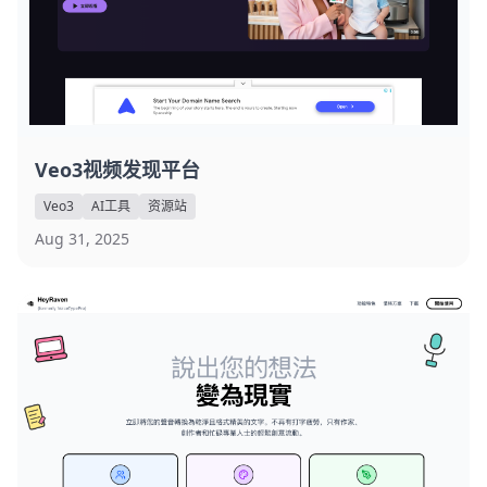
Veo3视频发现平台
Veo3
AI工具
资源站
Aug 31, 2025